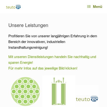
Zum
Menü
Inhalt
springen
Unsere Leistungen
Profitieren Sie von unserer langjährigen Erfahrung in dem
Bereich der innovativen, industriellen
Instandhaltungsreinigung!
Mit unseren Dienstleistungen handeln Sie nachhaltig und
sparen Energie!
Für mehr Infos auf das jeweilige Bild klicken!