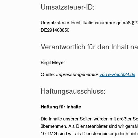
Umsatzsteuer-ID:
Umsatzsteuer-Identifikationsnummer gemäß §2
DE291408850
Verantwortlich für den Inhalt n
Birgit Meyer
Quelle:
Impressumgenerator
von e-Recht24.de
Haftungsausschluss:
Haftung für Inhalte
Die Inhalte unserer Seiten wurden mit größter Sorg
übernehmen. Als Diensteanbieter sind wir gemäß
10 TMG sind wir als Diensteanbieter jedoch nic