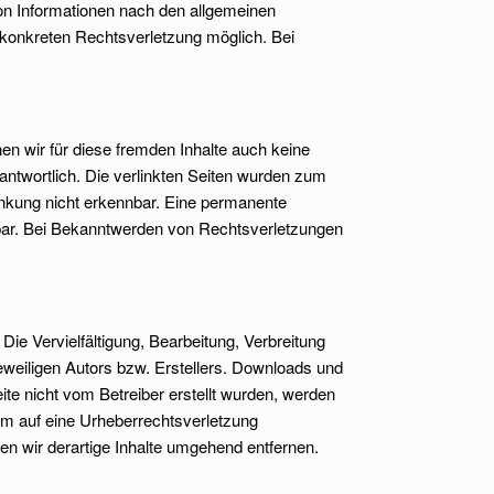
von Informationen nach den allgemeinen
r konkreten Rechtsverletzung möglich. Bei
en wir für diese fremden Inhalte auch keine
rantwortlich. Die verlinkten Seiten wurden zum
inkung nicht erkennbar. Eine permanente
utbar. Bei Bekanntwerden von Rechtsverletzungen
Die Vervielfältigung, Bearbeitung, Verbreitung
weiligen Autors bzw. Erstellers. Downloads und
eite nicht vom Betreiber erstellt wurden, werden
dem auf eine Urheberrechtsverletzung
 wir derartige Inhalte umgehend entfernen.