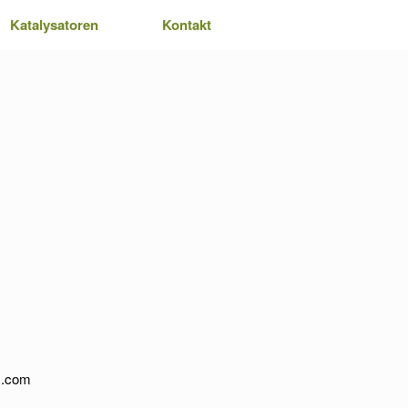
Katalysatoren
Kontakt
ec.com