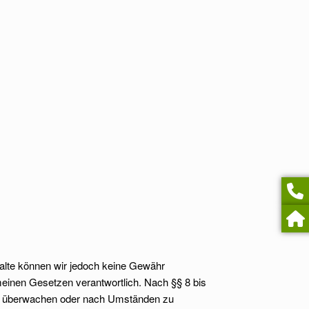
Inhalte können wir jedoch keine Gewähr
meinen Gesetzen verantwortlich. Nach §§ 8 bis
n zu überwachen oder nach Umständen zu