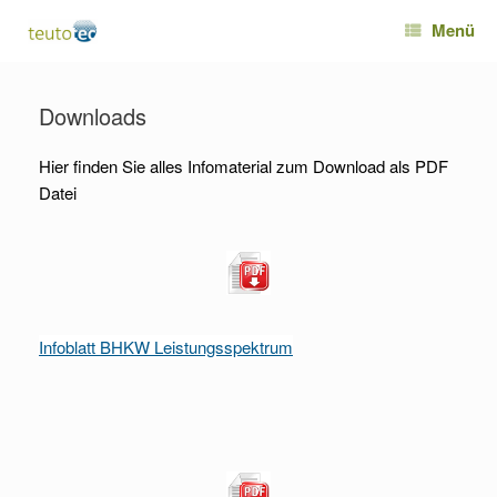
Zum
Menü
Inhalt
springen
Downloads
Hier finden Sie alles Infomaterial zum Download als PDF
Datei
Infoblatt BHKW Leistungsspektrum