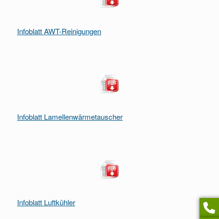
Infoblatt AWT-Reinigungen
Infoblatt Lamellenwärmetauscher
Infoblatt Luftkühler